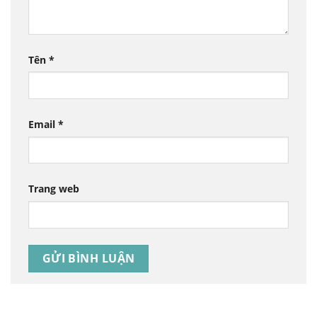
Tên
*
Email
*
Trang web