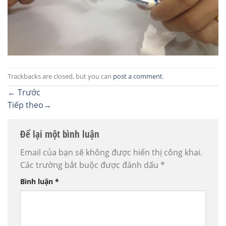
Trackbacks are closed, but you can
post a comment
.
←
Trước
Tiếp theo
→
Để lại một bình luận
Email của bạn sẽ không được hiển thị công khai.
Các trường bắt buộc được đánh dấu
*
Bình luận
*