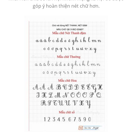
góp ý hoàn thiện nét chữ hơn.