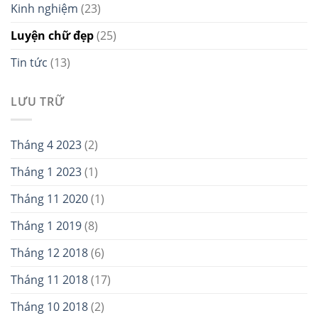
Kinh nghiệm
(23)
Luyện chữ đẹp
(25)
Tin tức
(13)
LƯU TRỮ
Tháng 4 2023
(2)
Tháng 1 2023
(1)
Tháng 11 2020
(1)
Tháng 1 2019
(8)
Tháng 12 2018
(6)
Tháng 11 2018
(17)
Tháng 10 2018
(2)