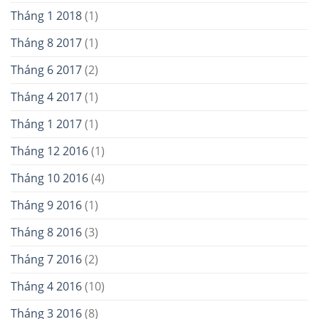
Tháng 1 2018
(1)
Tháng 8 2017
(1)
Tháng 6 2017
(2)
Tháng 4 2017
(1)
Tháng 1 2017
(1)
Tháng 12 2016
(1)
Tháng 10 2016
(4)
Tháng 9 2016
(1)
Tháng 8 2016
(3)
Tháng 7 2016
(2)
Tháng 4 2016
(10)
Tháng 3 2016
(8)