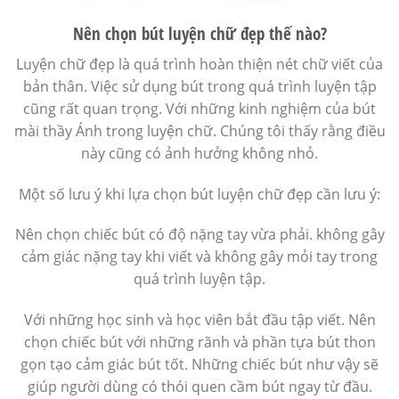
Nên chọn bút luyện chữ đẹp thế nào?
Luyện chữ đẹp là quá trình hoàn thiện nét chữ viết của
bản thân. Việc sử dụng bút trong quá trình luyện tập
cũng rất quan trọng. Với những kinh nghiệm của bút
mài thầy Ánh trong luyện chữ. Chúng tôi thấy rằng điều
này cũng có ảnh hưởng không nhỏ.
Một số lưu ý khi lựa chọn bút luyện chữ đẹp cần lưu ý:
Nên chọn chiếc bút có độ nặng tay vừa phải. không gây
cảm giác nặng tay khi viết và không gây mỏi tay trong
quá trình luyện tập.
Với những học sinh và học viên bắt đầu tập viết. Nên
chọn chiếc bút với những rãnh và phần tựa bút thon
gọn tạo cảm giác bút tốt. Những chiếc bút như vậy sẽ
giúp người dùng có thói quen cầm bút ngay từ đầu.