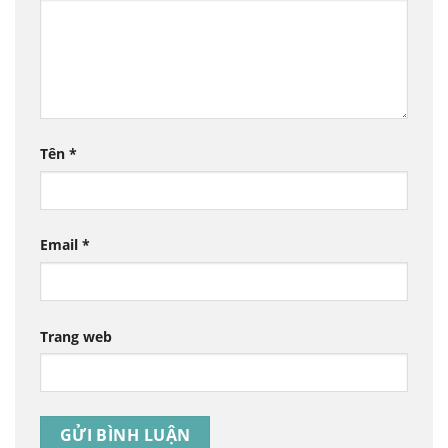
Tên
*
Email
*
Trang web