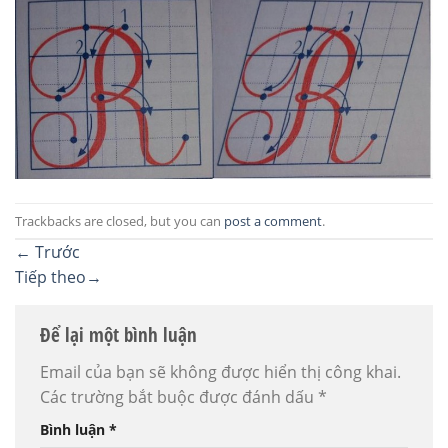
Trackbacks are closed, but you can
post a comment
.
←
Trước
Tiếp theo
→
Để lại một bình luận
Email của bạn sẽ không được hiển thị công khai.
Các trường bắt buộc được đánh dấu
*
Bình luận
*