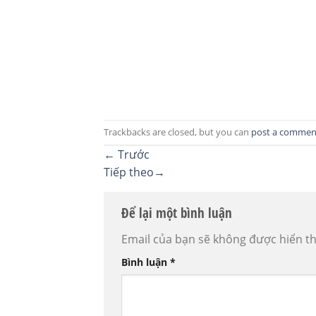
Trackbacks are closed, but you can
post a commen
←
Trước
Tiếp theo
→
Để lại một bình luận
Email của bạn sẽ không được hiển th
Bình luận
*