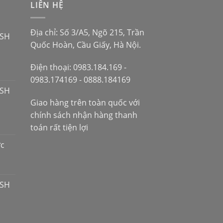
LIÊN HỆ
Địa chỉ: Số 3/A5, Ngõ 215, Trần
 SH
Quốc Hoàn, Cầu Giấy, Hà Nội.
Điện thoại: 0983.184.169 -
0983.174169 - 0888.184169
 SH
Giao hàng trên toàn quốc với
chính sách nhận hàng thanh
toán rất tiện lợi
ợc
 SH