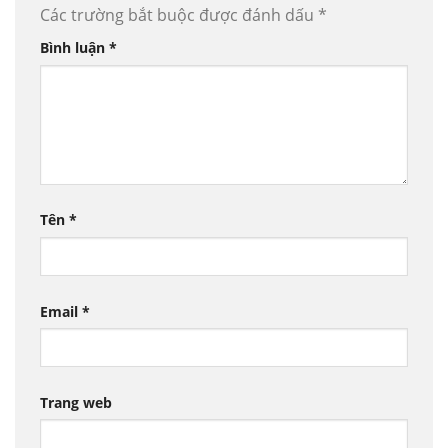
Các trường bắt buộc được đánh dấu
*
Bình luận
*
Tên
*
Email
*
Trang web