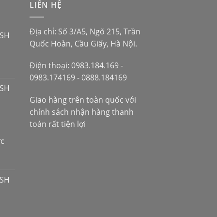
LIÊN HỆ
Địa chỉ: Số 3/A5, Ngõ 215, Trần
 SH
Quốc Hoàn, Cầu Giấy, Hà Nội.
Điện thoại: 0983.184.169 -
0983.174169 - 0888.184169
 SH
Giao hàng trên toàn quốc với
chính sách nhận hàng thanh
toán rất tiện lợi
ợc
 SH