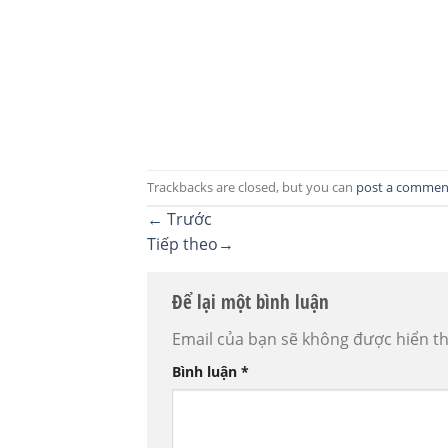
Trackbacks are closed, but you can
post a commen
←
Trước
Tiếp theo
→
Để lại một bình luận
Email của bạn sẽ không được hiển th
Bình luận
*