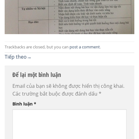
Trackbacks are closed, but you can
post a comment
.
Tiếp theo
→
Để lại một bình luận
Email của bạn sẽ không được hiển thị công khai.
Các trường bắt buộc được đánh dấu
*
Bình luận
*