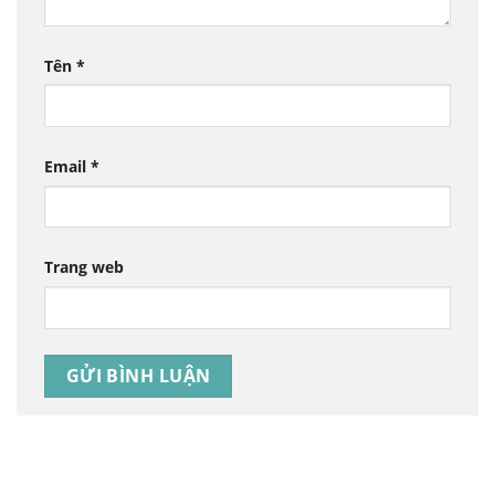
Tên
*
Email
*
Trang web