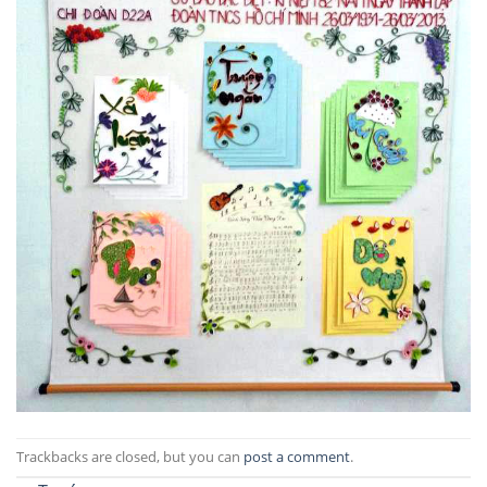
Trackbacks are closed, but you can
post a comment
.