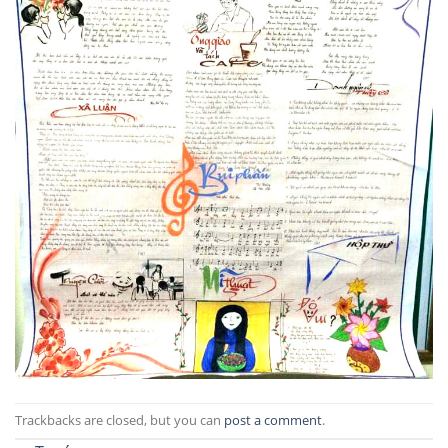
Trackbacks are closed, but you can
post a comment
.