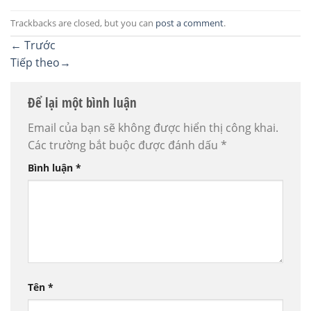
Trackbacks are closed, but you can
post a comment
.
←
Trước
Tiếp theo
→
Để lại một bình luận
Email của bạn sẽ không được hiển thị công khai.
Các trường bắt buộc được đánh dấu
*
Bình luận
*
Tên
*