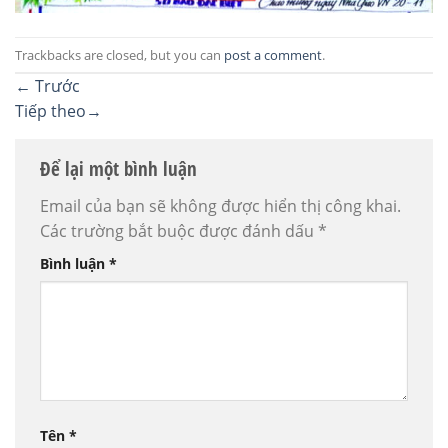
Trackbacks are closed, but you can
post a comment
.
←
Trước
Tiếp theo
→
Để lại một bình luận
Email của bạn sẽ không được hiển thị công khai.
Các trường bắt buộc được đánh dấu
*
Bình luận
*
Tên
*