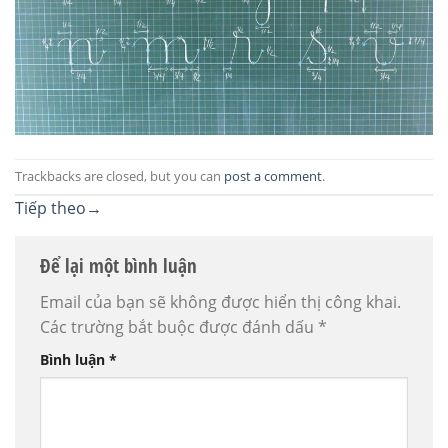
Trackbacks are closed, but you can
post a comment
.
Tiếp theo
→
Để lại một bình luận
Email của bạn sẽ không được hiển thị công khai.
Các trường bắt buộc được đánh dấu
*
Bình luận
*