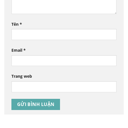
Tên
*
Email
*
Trang web