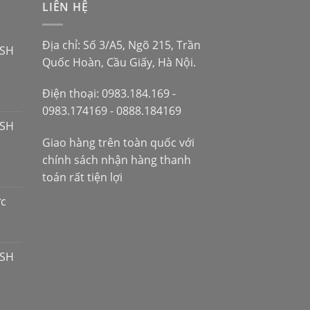
LIÊN HỆ
Địa chỉ: Số 3/A5, Ngõ 215, Trần
 SH
Quốc Hoàn, Cầu Giấy, Hà Nội.
Điện thoại: 0983.184.169 -
0983.174169 - 0888.184169
 SH
Giao hàng trên toàn quốc với
chính sách nhận hàng thanh
toán rất tiện lợi
ợc
 SH