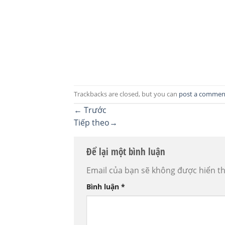
Trackbacks are closed, but you can
post a commen
←
Trước
Tiếp theo
→
Để lại một bình luận
Email của bạn sẽ không được hiển th
Bình luận
*