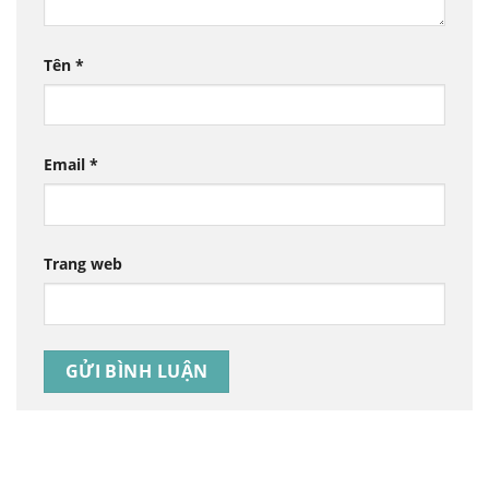
Tên
*
Email
*
Trang web