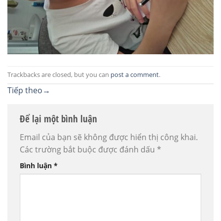
Trackbacks are closed, but you can
post a comment
.
Tiếp theo
→
Để lại một bình luận
Email của bạn sẽ không được hiển thị công khai.
Các trường bắt buộc được đánh dấu
*
Bình luận
*