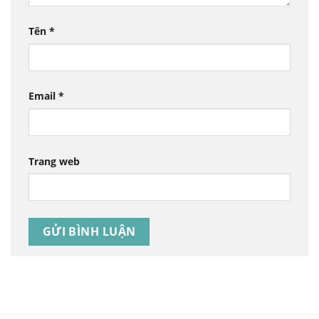
Tên
*
Email
*
Trang web