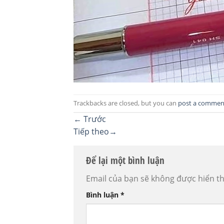
Trackbacks are closed, but you can
post a commen
←
Trước
Tiếp theo
→
Để lại một bình luận
Email của bạn sẽ không được hiển th
Bình luận
*