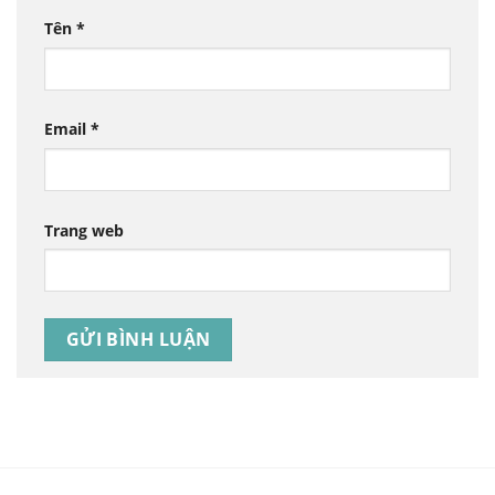
Tên
*
Email
*
Trang web