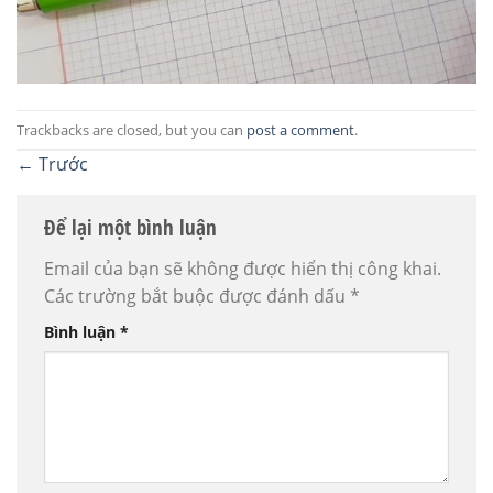
Trackbacks are closed, but you can
post a comment
.
←
Trước
Để lại một bình luận
Email của bạn sẽ không được hiển thị công khai.
Các trường bắt buộc được đánh dấu
*
Bình luận
*