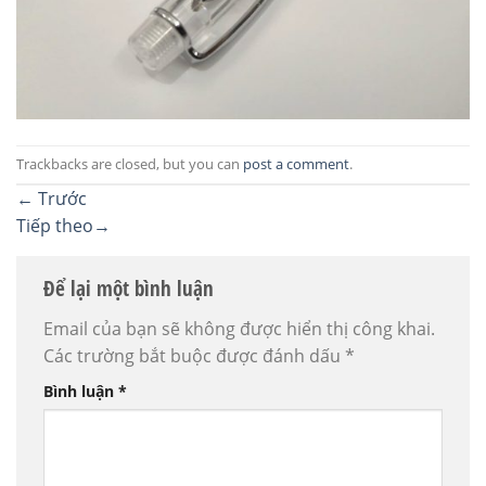
Trackbacks are closed, but you can
post a comment
.
←
Trước
Tiếp theo
→
Để lại một bình luận
Email của bạn sẽ không được hiển thị công khai.
Các trường bắt buộc được đánh dấu
*
Bình luận
*