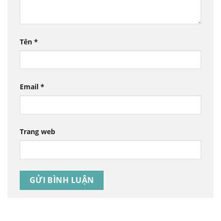
Tên
*
Email
*
Trang web