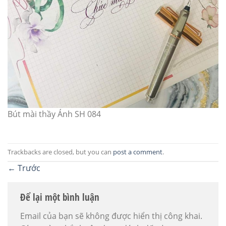
Bút mài thầy Ánh SH 084
Trackbacks are closed, but you can
post a comment
.
←
Trước
Để lại một bình luận
Email của bạn sẽ không được hiển thị công khai.