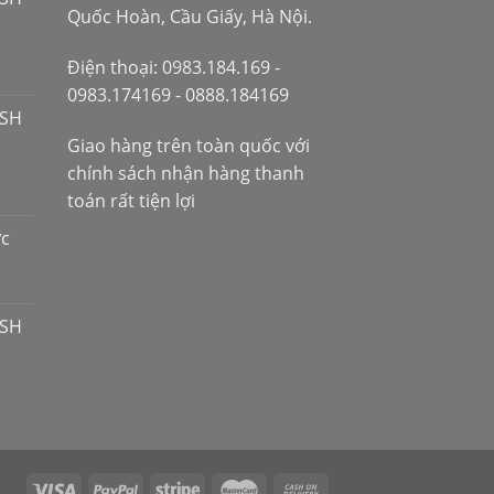
Quốc Hoàn, Cầu Giấy, Hà Nội.
Điện thoại: 0983.184.169 -
0983.174169 - 0888.184169
 SH
Giao hàng trên toàn quốc với
chính sách nhận hàng thanh
toán rất tiện lợi
ợc
 SH