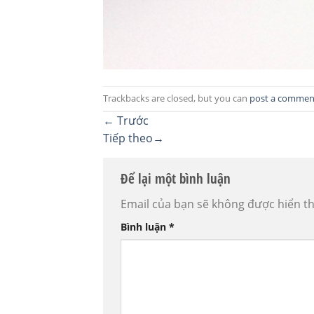
Trackbacks are closed, but you can
post a commen
←
Trước
Tiếp theo
→
Để lại một bình luận
Email của bạn sẽ không được hiển th
Bình luận
*