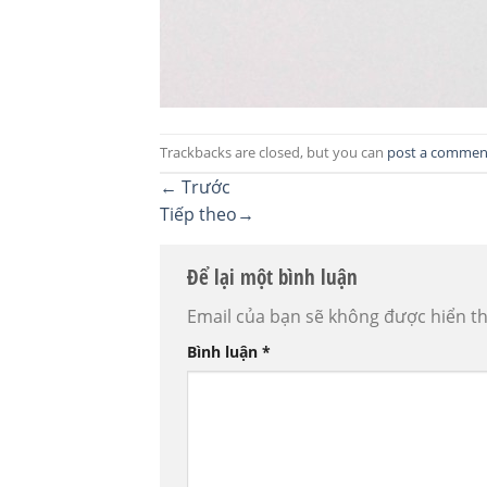
Trackbacks are closed, but you can
post a commen
←
Trước
Tiếp theo
→
Để lại một bình luận
Email của bạn sẽ không được hiển th
Bình luận
*