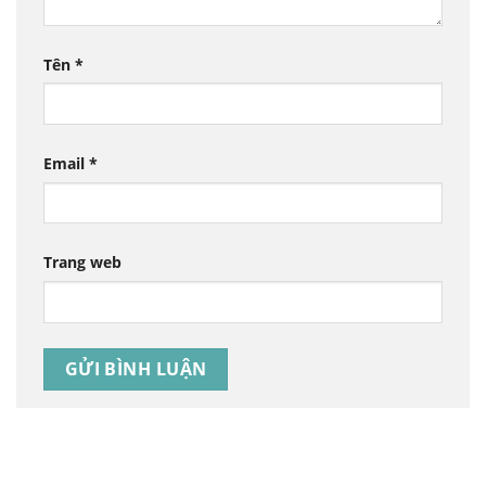
Tên
*
Email
*
Trang web