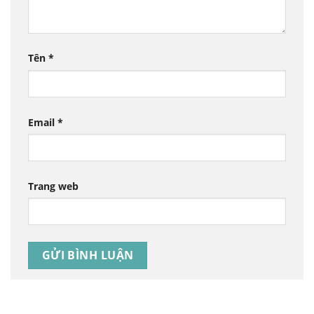
Tên
*
Email
*
Trang web