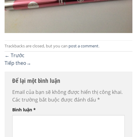
Trackbacks are closed, but you can
post a comment
.
←
Trước
Tiếp theo
→
Để lại một bình luận
Email của bạn sẽ không được hiển thị công khai.
Các trường bắt buộc được đánh dấu
*
Bình luận
*