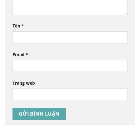
Tên
*
Email
*
Trang web