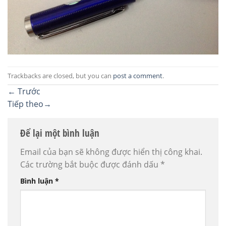
Trackbacks are closed, but you can
post a comment
.
←
Trước
Tiếp theo
→
Để lại một bình luận
Email của bạn sẽ không được hiển thị công khai.
Các trường bắt buộc được đánh dấu
*
Bình luận
*