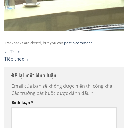
Trackbacks are closed, but you can
post a comment
.
←
Trước
Tiếp theo
→
Để lại một bình luận
Email của bạn sẽ không được hiển thị công khai.
Các trường bắt buộc được đánh dấu
*
Bình luận
*