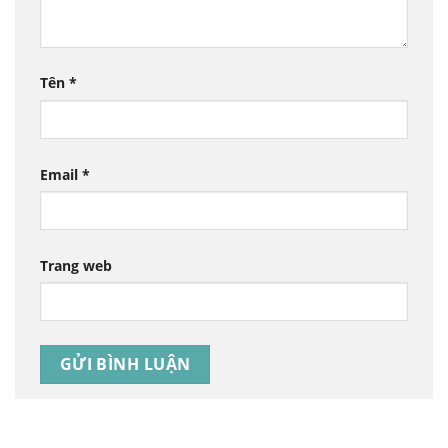
Tên
*
Email
*
Trang web