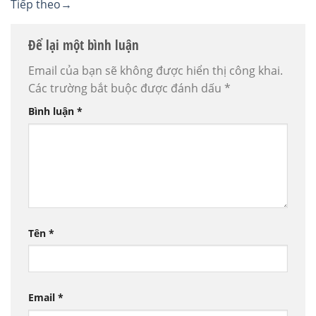
Tiếp theo
→
Để lại một bình luận
Email của bạn sẽ không được hiển thị công khai.
Các trường bắt buộc được đánh dấu
*
Bình luận
*
Tên
*
Email
*