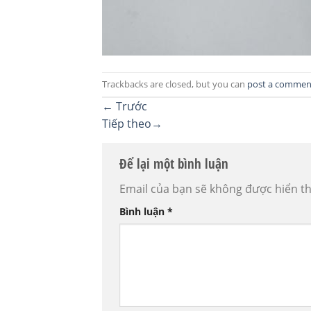
Trackbacks are closed, but you can
post a commen
←
Trước
Tiếp theo
→
Để lại một bình luận
Email của bạn sẽ không được hiển th
Bình luận
*