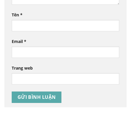
Tên
*
Email
*
Trang web