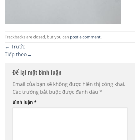
Trackbacks are closed, but you can
post a comment
.
←
Trước
Tiếp theo
→
Để lại một bình luận
Email của bạn sẽ không được hiển thị công khai.
Các trường bắt buộc được đánh dấu
*
Bình luận
*