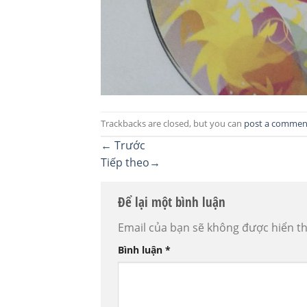
Trackbacks are closed, but you can
post a commen
←
Trước
Tiếp theo
→
Để lại một bình luận
Email của bạn sẽ không được hiển th
Bình luận
*