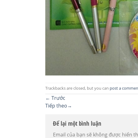
Trackbacks are closed, but you can
post a commen
←
Trước
Tiếp theo
→
Để lại một bình luận
Email của bạn sẽ không được hiển th