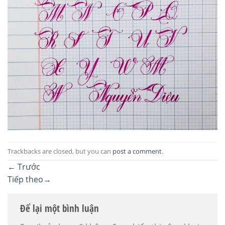
Trackbacks are closed, but you can
post a comment
.
←
Trước
Tiếp theo
→
Để lại một bình luận