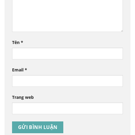
Tên
*
Email
*
Trang web