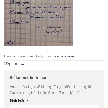
Trackbacks are closed, but you can
post a comment
.
Tiếp theo
→
Để lại một bình luận
Email của bạn sẽ không được hiển thị công khai.
Các trường bắt buộc được đánh dấu
*
Bình luận
*