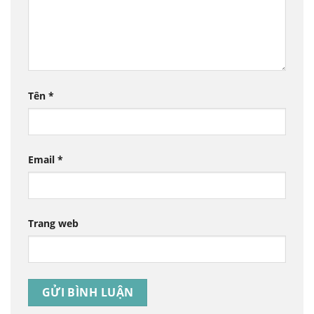
Tên
*
Email
*
Trang web