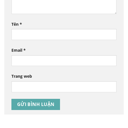
Tên
*
Email
*
Trang web