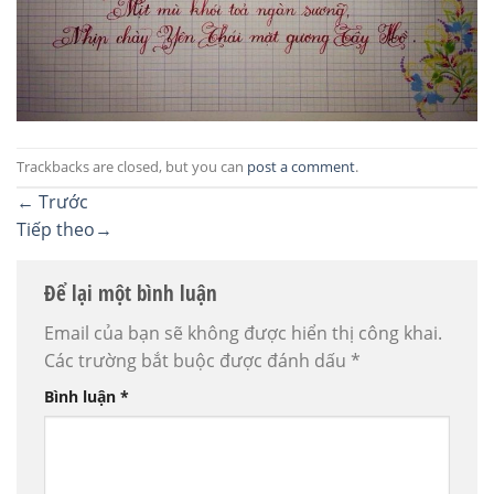
Trackbacks are closed, but you can
post a comment
.
←
Trước
Tiếp theo
→
Để lại một bình luận
Email của bạn sẽ không được hiển thị công khai.
Các trường bắt buộc được đánh dấu
*
Bình luận
*