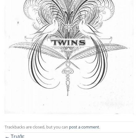
Trackbacks are closed, but you can
post a comment
.
←
Trước