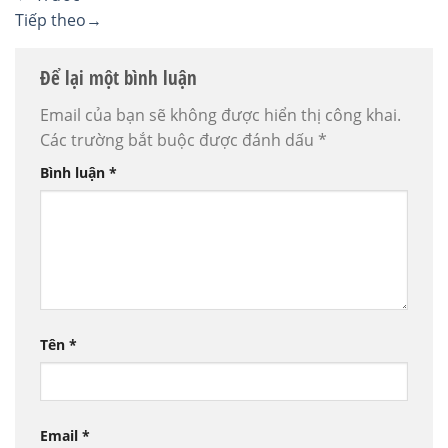
Tiếp theo
→
Để lại một bình luận
Email của bạn sẽ không được hiển thị công khai.
Các trường bắt buộc được đánh dấu
*
Bình luận
*
Tên
*
Email
*