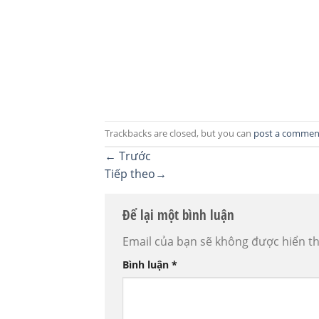
Trackbacks are closed, but you can
post a commen
←
Trước
Tiếp theo
→
Để lại một bình luận
Email của bạn sẽ không được hiển th
Bình luận
*