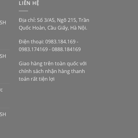
LIÊN HỆ
Địa chỉ: Số 3/A5, Ngõ 215, Trần
 SH
Quốc Hoàn, Cầu Giấy, Hà Nội.
Điện thoại: 0983.184.169 -
0983.174169 - 0888.184169
 SH
Giao hàng trên toàn quốc với
chính sách nhận hàng thanh
toán rất tiện lợi
ợc
 SH