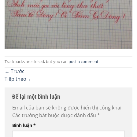
Trackbacks are closed, but you can
post a comment
.
←
Trước
Tiếp theo
→
Để lại một bình luận
Email của bạn sẽ không được hiển thị công khai.
Các trường bắt buộc được đánh dấu
*
Bình luận
*