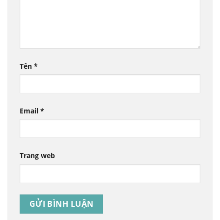
Tên
*
Email
*
Trang web