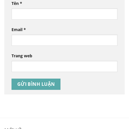
Tên
*
Email
*
Trang web