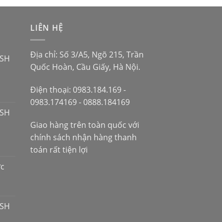
LIÊN HỆ
Địa chỉ: Số 3/A5, Ngõ 215, Trần
 SH
Quốc Hoàn, Cầu Giấy, Hà Nội.
Điện thoại: 0983.184.169 -
0983.174169 - 0888.184169
 SH
Giao hàng trên toàn quốc với
chính sách nhận hàng thanh
toán rất tiện lợi
ợc
 SH