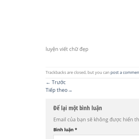
luyện viết chữ đẹp
Trackbacks are closed, but you can
post a commen
←
Trước
Tiếp theo
→
Để lại một bình luận
Email của bạn sẽ không được hiển th
Bình luận
*