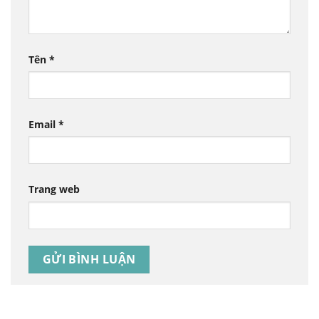
Tên
*
Email
*
Trang web