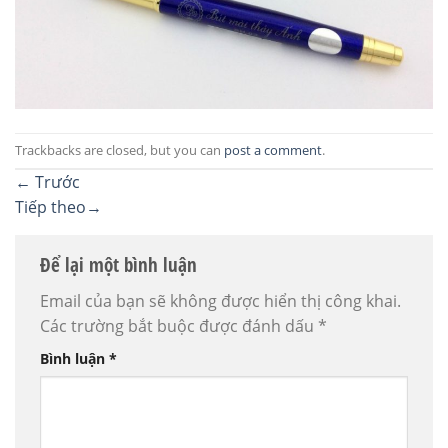
Trackbacks are closed, but you can
post a comment
.
←
Trước
Tiếp theo
→
Để lại một bình luận
Email của bạn sẽ không được hiển thị công khai.
Các trường bắt buộc được đánh dấu
*
Bình luận
*