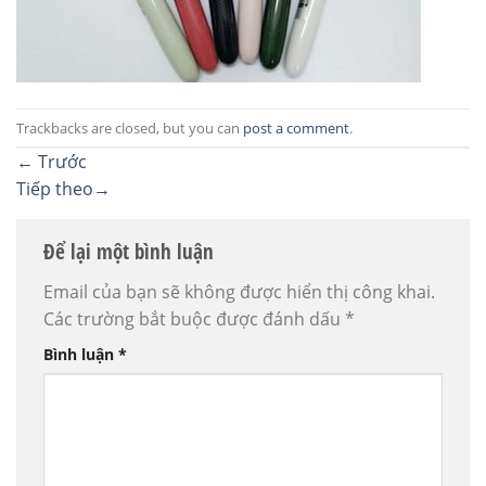
Trackbacks are closed, but you can
post a comment
.
←
Trước
Tiếp theo
→
Để lại một bình luận
Email của bạn sẽ không được hiển thị công khai.
Các trường bắt buộc được đánh dấu
*
Bình luận
*