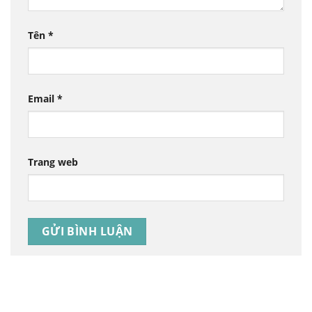
Tên
*
Email
*
Trang web