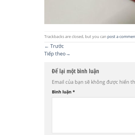
Trackbacks are closed, but you can
post a commen
←
Trước
Tiếp theo
→
Để lại một bình luận
Email của bạn sẽ không được hiển th
Bình luận
*