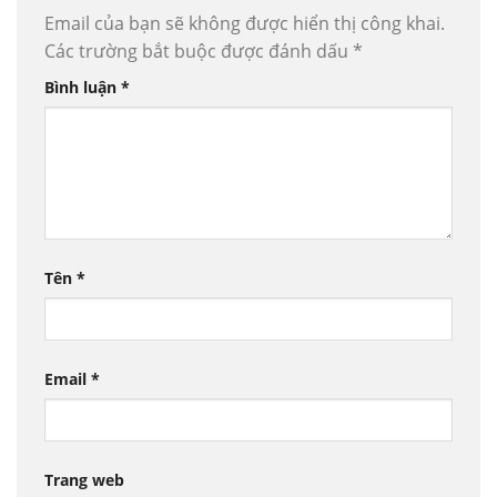
Email của bạn sẽ không được hiển thị công khai.
Các trường bắt buộc được đánh dấu
*
Bình luận
*
Tên
*
Email
*
Trang web