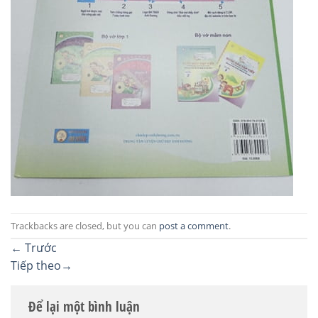
Trackbacks are closed, but you can
post a comment
.
←
Trước
Tiếp theo
→
Để lại một bình luận