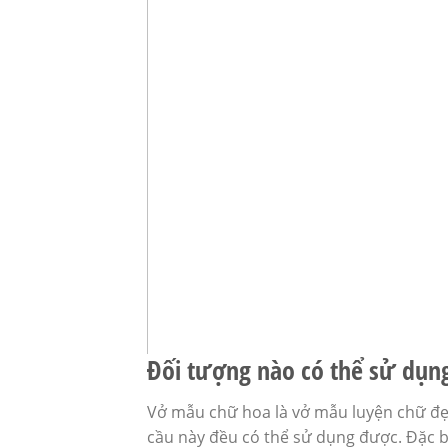
Đối tượng nào có thể sử dụn
Vở mẫu chữ hoa là vở mẫu luyện chữ đẹ
cầu này đều có thể sử dụng được. Đặc bi