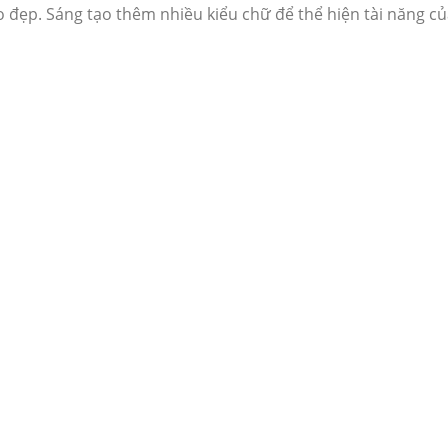
o đẹp. Sáng tạo thêm nhiều kiểu chữ để thể hiện tài năng c