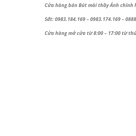
Cửa hàng bán Bút mài thầy Ánh chính h
Sđt: 0983.184.169 – 0983.174.169 – 0888
Cửa hàng mở cửa từ 8:00 – 17:00 từ th