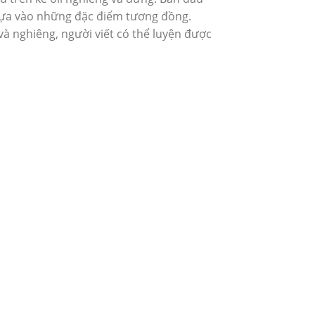
 dựa vào những đặc điểm tương đồng.
và nghiêng, người viết có thể luyện được