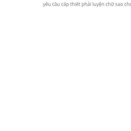
yêu cầu cấp thiết phải luyện chữ sao ch