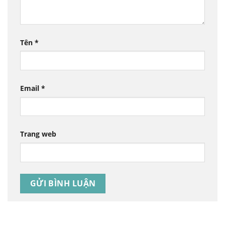
Tên
*
Email
*
Trang web