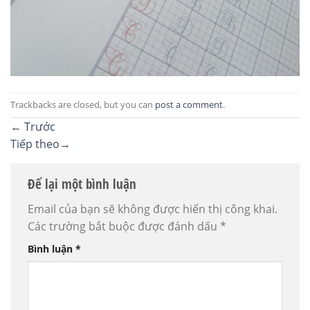
Trackbacks are closed, but you can
post a comment
.
←
Trước
Tiếp theo
→
Để lại một bình luận
Email của bạn sẽ không được hiển thị công khai.
Các trường bắt buộc được đánh dấu
*
Bình luận
*