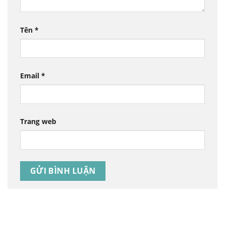
Tên
*
Email
*
Trang web