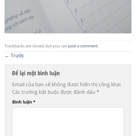
Trackbacks are closed, but you can
post a comment
.
←
Trước
Để lại một bình luận
Email của bạn sẽ không được hiển thị công khai.
Các trường bắt buộc được đánh dấu
*
Bình luận
*