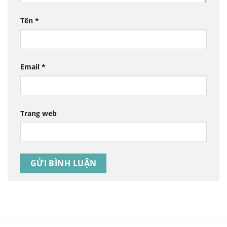
Tên
*
Email
*
Trang web