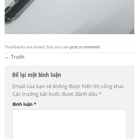
Trackbacks are closed, but you can
post a comment
.
←
Trước
Để lại một bình luận
Email của bạn sẽ không được hiển thị công khai.
Các trường bắt buộc được đánh dấu
*
Bình luận
*