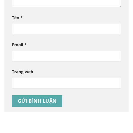
Tên
*
Email
*
Trang web