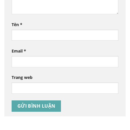
Tên
*
Email
*
Trang web