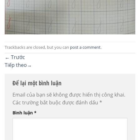
Trackbacks are closed, but you can
post a comment
.
←
Trước
Tiếp theo
→
Để lại một bình luận
Email của bạn sẽ không được hiển thị công khai.
Các trường bắt buộc được đánh dấu
*
Bình luận
*